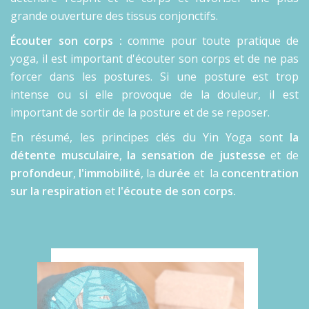
grande ouverture des tissus conjonctifs.
Écouter son corps :
comme pour toute pratique de
yoga, il est important d'écouter son corps et de ne pas
forcer dans les postures. Si une posture est trop
intense ou si elle provoque de la douleur, il est
important de sortir de la posture et de se reposer.
En résumé, les principes clés du Yin Yoga sont
la
détente musculaire
,
la sensation de justesse
et de
profondeur
,
l'immobilité
, la
durée
et la
concentration
sur la respiration
et
l'écoute de son corps.