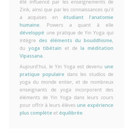
été influencé par les enseignements de
Zink, ainsi que par les connaissances qu'il
a acquises en
étudiant l'anatomie
humaine
. Powers a quant à elle
développé
une pratique de Yin Yoga qui
intègre
des éléments du bouddhisme
,
du
yoga tibétain
et de
la méditation
Vipassana.
Aujourd'hui, le Yin Yoga est devenu
une
pratique populaire
dans les studios de
yoga du monde entier, et de nombreux
enseignants de yoga incorporent des
éléments de Yin Yoga dans leurs cours
pour offrir à leurs élèves
une expérience
plus complète
et
équilibrée
.