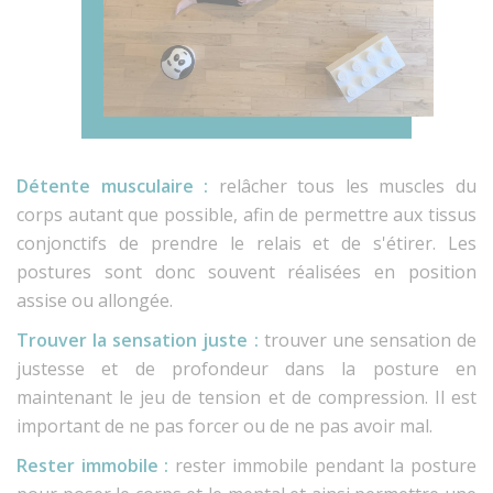
Détente musculaire :
relâcher tous les muscles du
corps autant que possible, afin de permettre aux tissus
conjonctifs de prendre le relais et de s'étirer. Les
postures sont donc souvent réalisées en position
assise ou allongée.
Trouver la sensation juste :
trouver une sensation de
justesse et de profondeur dans la posture en
maintenant le jeu de tension et de compression. Il est
important de ne pas forcer ou de ne pas avoir mal.
Rester immobile :
rester immobile pendant la posture