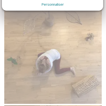
Personnaliser