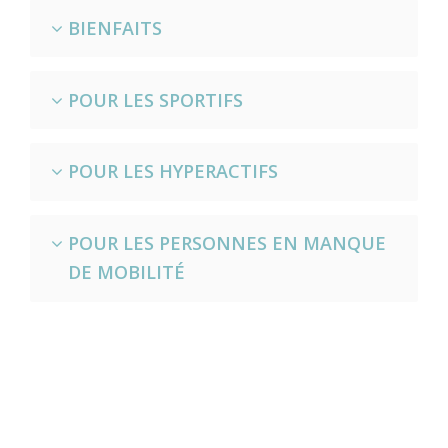
BIENFAITS
POUR LES SPORTIFS
POUR LES HYPERACTIFS
POUR LES PERSONNES EN MANQUE
DE MOBILITÉ