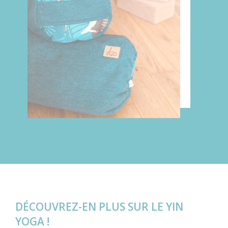
DÉCOUVREZ-EN PLUS SUR LE YIN
YOGA !