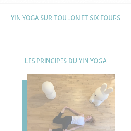
YIN YOGA SUR TOULON ET SIX FOURS
LES PRINCIPES DU YIN YOGA