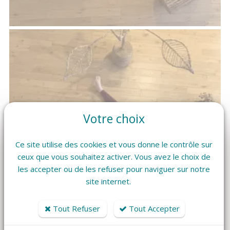
Votre choix
Ce site utilise des cookies et vous donne le contrôle sur
ceux que vous souhaitez activer. Vous avez le choix de
les accepter ou de les refuser pour naviguer sur notre
site internet.
Tout Refuser
Tout Accepter