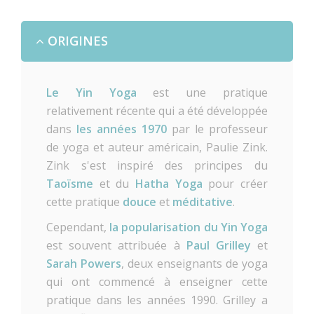
ORIGINES
Le Yin Yoga
est une pratique
relativement récente qui a été développée
dans
les années 1970
par le professeur
de yoga et auteur américain, Paulie Zink.
Zink s'est inspiré des principes du
Taoïsme
et du
Hatha Yoga
pour créer
cette pratique
douce
et
méditative
.
Cependant,
la popularisation du Yin Yoga
est souvent attribuée à
Paul Grilley
et
Sarah Powers
, deux enseignants de yoga
qui ont commencé à enseigner cette
pratique dans les années 1990. Grilley a