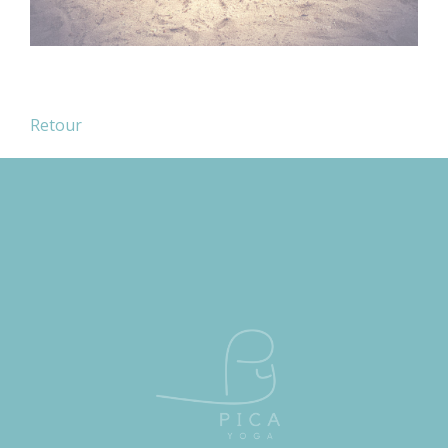
Retour